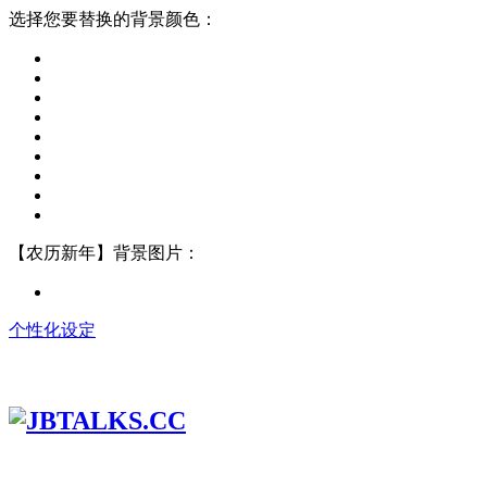
选择您要替换的背景颜色：
【农历新年】背景图片：
个性化设定