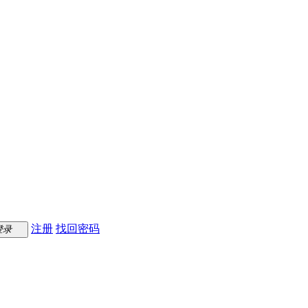
注册
找回密码
登录