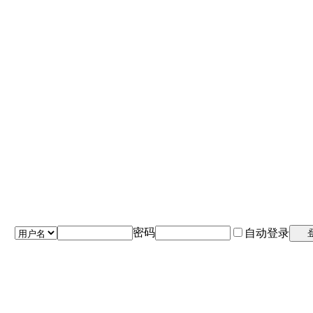
密码
自动登录