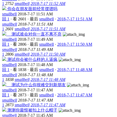
1
2752
smallbell
2018-7-17 11:52 AM
你会在朋友面前经常摆谱吗
smallbell
2018-7-17 11:51 AM
回 1
·
看 2601
·
最后
smallbell
·
2018-7-17 11:51 AM
smallbell
2018-7-17 11:51 AM
1
2601
smallbell
2018-7-17 11:51 AM
测试谁会对你一直不离不弃
smallbell
2018-7-17 11:49 AM
回 1
·
看 2806
·
最后
smallbell
·
2018-7-17 11:50 AM
smallbell
2018-7-17 11:49 AM
1
2806
smallbell
2018-7-17 11:50 AM
测试你会被什么样的人逼疯
smallbell
2018-7-17 11:48 AM
回 1
·
看 1838
·
最后
smallbell
·
2018-7-17 11:48 AM
smallbell
2018-7-17 11:48 AM
1
1838
smallbell
2018-7-17 11:48 AM
测试为什么你很难交到新朋友
smallbell
2018-7-17 11:47 AM
回 1
·
看 2873
·
最后
smallbell
·
2018-7-17 11:47 AM
smallbell
2018-7-17 11:47 AM
1
2873
smallbell
2018-7-17 11:47 AM
测测你最恨被扣上什么帽子
smallbell
2018-7-17 11:45 AM