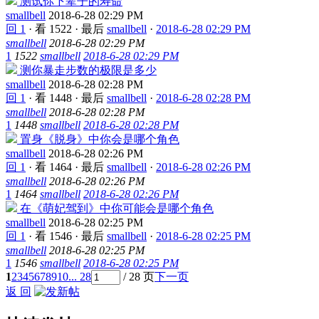
测试你下辈子的寿命
smallbell
2018-6-28 02:29 PM
回 1
·
看 1522
·
最后
smallbell
·
2018-6-28 02:29 PM
smallbell
2018-6-28 02:29 PM
1
1522
smallbell
2018-6-28 02:29 PM
测你暴走步数的极限是多少
smallbell
2018-6-28 02:28 PM
回 1
·
看 1448
·
最后
smallbell
·
2018-6-28 02:28 PM
smallbell
2018-6-28 02:28 PM
1
1448
smallbell
2018-6-28 02:28 PM
置身《脱身》中你会是哪个角色
smallbell
2018-6-28 02:26 PM
回 1
·
看 1464
·
最后
smallbell
·
2018-6-28 02:26 PM
smallbell
2018-6-28 02:26 PM
1
1464
smallbell
2018-6-28 02:26 PM
在《萌妃驾到》中你可能会是哪个角色
smallbell
2018-6-28 02:25 PM
回 1
·
看 1546
·
最后
smallbell
·
2018-6-28 02:25 PM
smallbell
2018-6-28 02:25 PM
1
1546
smallbell
2018-6-28 02:25 PM
1
2
3
4
5
6
7
8
9
10
... 28
/ 28 页
下一页
返 回