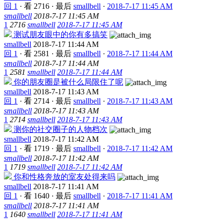
回 1
·
看 2716
·
最后
smallbell
·
2018-7-17 11:45 AM
smallbell
2018-7-17 11:45 AM
1
2716
smallbell
2018-7-17 11:45 AM
测试朋友眼中的你有多搞笑
smallbell
2018-7-17 11:44 AM
回 1
·
看 2581
·
最后
smallbell
·
2018-7-17 11:44 AM
smallbell
2018-7-17 11:44 AM
1
2581
smallbell
2018-7-17 11:44 AM
你的朋友圈是被什么局限住了呢
smallbell
2018-7-17 11:43 AM
回 1
·
看 2714
·
最后
smallbell
·
2018-7-17 11:43 AM
smallbell
2018-7-17 11:43 AM
1
2714
smallbell
2018-7-17 11:43 AM
测你的社交圈子的人物档次
smallbell
2018-7-17 11:42 AM
回 1
·
看 1719
·
最后
smallbell
·
2018-7-17 11:42 AM
smallbell
2018-7-17 11:42 AM
1
1719
smallbell
2018-7-17 11:42 AM
你和性格奔放的室友处得来吗
smallbell
2018-7-17 11:41 AM
回 1
·
看 1640
·
最后
smallbell
·
2018-7-17 11:41 AM
smallbell
2018-7-17 11:41 AM
1
1640
smallbell
2018-7-17 11:41 AM