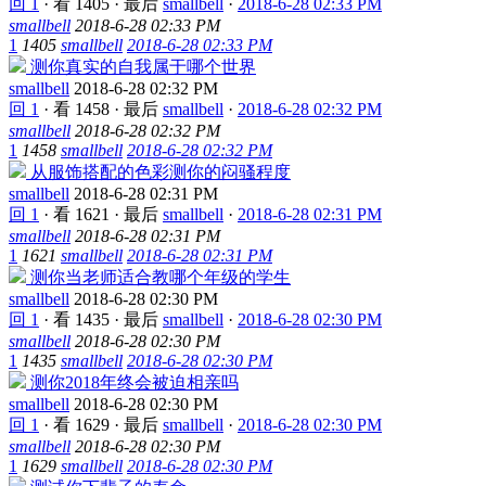
回 1
·
看 1405
·
最后
smallbell
·
2018-6-28 02:33 PM
smallbell
2018-6-28 02:33 PM
1
1405
smallbell
2018-6-28 02:33 PM
测你真实的自我属于哪个世界
smallbell
2018-6-28 02:32 PM
回 1
·
看 1458
·
最后
smallbell
·
2018-6-28 02:32 PM
smallbell
2018-6-28 02:32 PM
1
1458
smallbell
2018-6-28 02:32 PM
从服饰搭配的色彩测你的闷骚程度
smallbell
2018-6-28 02:31 PM
回 1
·
看 1621
·
最后
smallbell
·
2018-6-28 02:31 PM
smallbell
2018-6-28 02:31 PM
1
1621
smallbell
2018-6-28 02:31 PM
测你当老师适合教哪个年级的学生
smallbell
2018-6-28 02:30 PM
回 1
·
看 1435
·
最后
smallbell
·
2018-6-28 02:30 PM
smallbell
2018-6-28 02:30 PM
1
1435
smallbell
2018-6-28 02:30 PM
测你2018年终会被迫相亲吗
smallbell
2018-6-28 02:30 PM
回 1
·
看 1629
·
最后
smallbell
·
2018-6-28 02:30 PM
smallbell
2018-6-28 02:30 PM
1
1629
smallbell
2018-6-28 02:30 PM