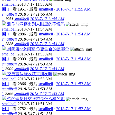
smallbell
2018-7-17 11:55 AM
回 1
·
看 1951
·
最后
smallbell
·
2018-7-17 11:55 AM
smallbell
2018-7-17 11:55 AM
1
1951
smallbell
2018-7-17 11:55 AM
测你能洞察出别人眼里的不悦吗
smallbell
2018-7-17 11:54 AM
回 1
·
看 2886
·
最后
smallbell
·
2018-7-17 11:54 AM
smallbell
2018-7-17 11:54 AM
1
2886
smallbell
2018-7-17 11:54 AM
男闺蜜or女闺蜜 你更适合的是哪个
smallbell
2018-7-17 11:53 AM
回 1
·
看 2909
·
最后
smallbell
·
2018-7-17 11:54 AM
smallbell
2018-7-17 11:53 AM
1
2909
smallbell
2018-7-17 11:54 AM
交浅言深能收获真朋友吗
smallbell
2018-7-17 11:53 AM
回 1
·
看 2866
·
最后
smallbell
·
2018-7-17 11:53 AM
smallbell
2018-7-17 11:53 AM
1
2866
smallbell
2018-7-17 11:53 AM
你的理想社交状态是什么样的呢
smallbell
2018-7-17 11:51 AM
回 1
·
看 2752
·
最后
smallbell
·
2018-7-17 11:52 AM
smallbell
2018-7-17 11:51 AM