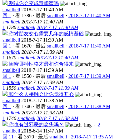
测试你会变成毒闺蜜吗
smallbell
2018-7-17 11:40 AM
回 1
·
看 1786
·
最后
smallbell
·
2018-7-17 11:40 AM
smallbell
2018-7-17 11:40 AM
1
1786
smallbell
2018-7-17 11:40 AM
你对朋友交心需要几年的感情基础
smallbell
2018-7-17 11:39 AM
回 1
·
看 1670
·
最后
smallbell
·
2018-7-17 11:40 AM
smallbell
2018-7-17 11:39 AM
1
1670
smallbell
2018-7-17 11:40 AM
闺蜜哪种性格才最和你合得来
smallbell
2018-7-17 11:39 AM
回 1
·
看 1550
·
最后
smallbell
·
2018-7-17 11:39 AM
smallbell
2018-7-17 11:39 AM
1
1550
smallbell
2018-7-17 11:39 AM
和什么人接触会让你觉得开心
smallbell
2018-7-17 11:38 AM
回 1
·
看 1746
·
最后
smallbell
·
2018-7-17 11:38 AM
smallbell
2018-7-17 11:38 AM
1
1746
smallbell
2018-7-17 11:38 AM
你也有过邪恶的念头吗？
...
2
smallbell
2018-6-14 11:47 AM
回 11
·
看 3570
·
最后
smallbell
·
2018-7-17 11:35 AM