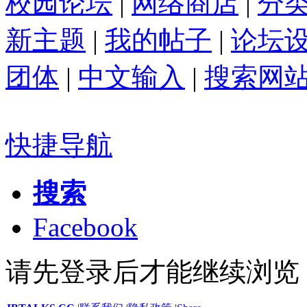
校园论坛
|
网络商店
|
分
新主题
|
我的帖子
|
论坛
团体
|
中文输入
|
搜索网
快捷导航
搜索
Facebook
请先登录后才能继续浏览