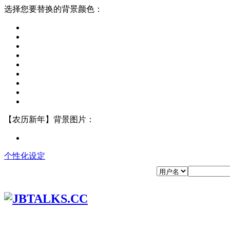
选择您要替换的背景颜色：
【农历新年】背景图片：
个性化设定