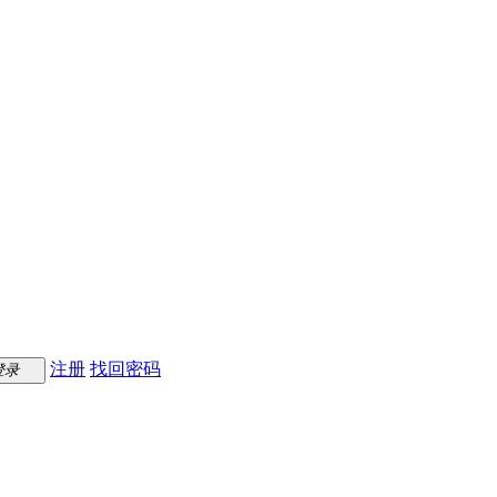
注册
找回密码
登录