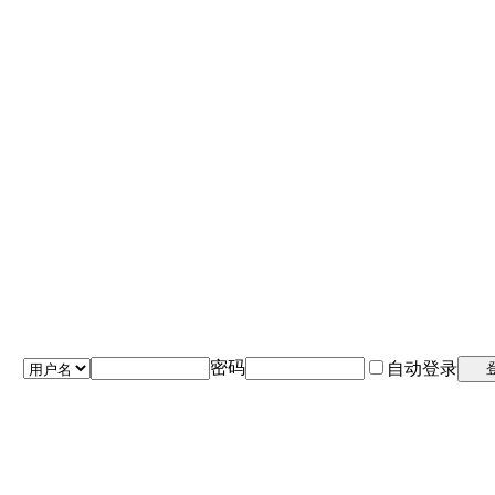
密码
自动登录