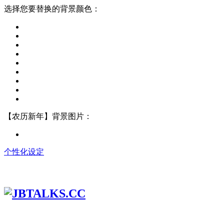
选择您要替换的背景颜色：
【农历新年】背景图片：
个性化设定