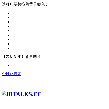
选择您要替换的背景颜色：
【农历新年】背景图片：
个性化设定