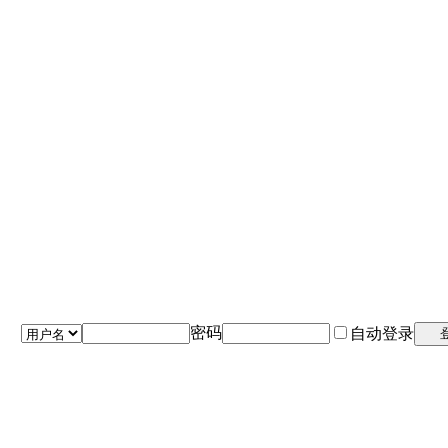
密码
自动登录