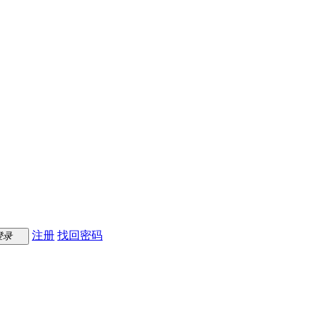
注册
找回密码
登录