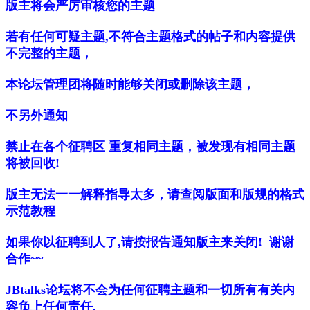
版主将会严厉审核您的主题
若有任何可疑主题,不符合主题格式的帖子和内容提供
不完整的主题，
本论坛管理团将随时能够关闭或删除该主题，
不另外通知
禁止在各个征聘区 重复相同主题，被发现有相同主题
将被回收!
版主无法一一解释指导太多，请查阅版面和版规的格式
示范教程
如果你以征聘到人了,请按报告通知版主来关闭! 谢谢
合作~~
JBtalks论坛将不会为任何征聘主题和一切所有有关内
容负上任何责任.