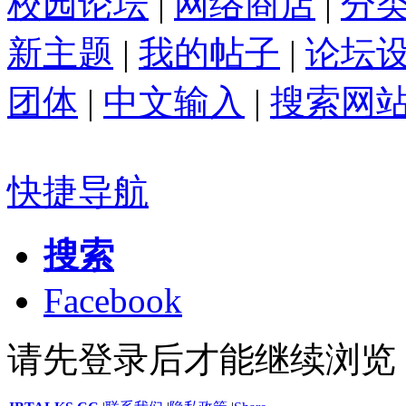
校园论坛
|
网络商店
|
分
新主题
|
我的帖子
|
论坛
团体
|
中文输入
|
搜索网
快捷导航
搜索
Facebook
请先登录后才能继续浏览