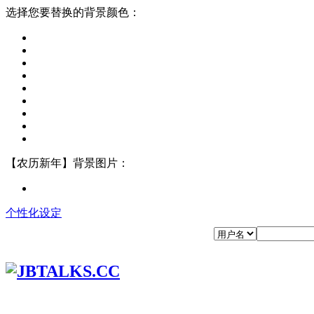
选择您要替换的背景颜色：
【农历新年】背景图片：
个性化设定