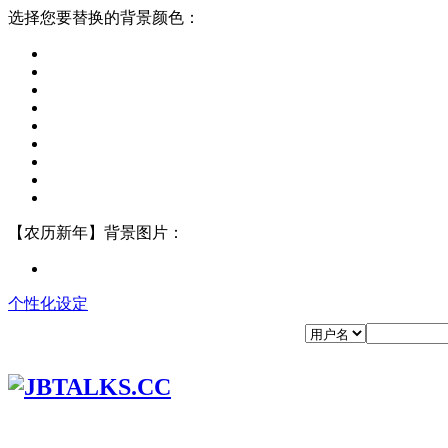
选择您要替换的背景颜色：
【农历新年】背景图片：
个性化设定