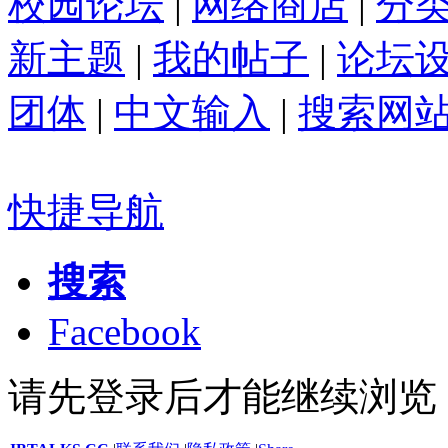
校园论坛
|
网络商店
|
分
新主题
|
我的帖子
|
论坛
团体
|
中文输入
|
搜索网
快捷导航
搜索
Facebook
请先登录后才能继续浏览