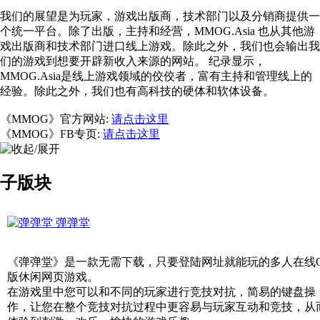
我们的展望是为玩家，游戏出版商，技术部门以及分销商提供一
个统一平台。除了出版，主持和经营，MMOG.Asia 也从其他游
戏出版商和技术部门进口线上游戏。除此之外，我们也会输出我
们的游戏到想要开辟新收入来源的网站。 纪录显示，
MMOG.Asia是线上游戏领域的佼佼者，富有主持和管理线上的
经验。除此之外，我们也有高科技的硬体和软体设备。
《MMOG》官方网站:
请点击这里
《MMOG》FB专页:
请点击这里
子版块
弹弹堂
《弹弹堂》是一款无需下载，只要登陆网址就能玩的多人在线
版休闲网页游戏。
在游戏里中您可以和不同的玩家进行竞技对抗，简易的键盘操
作，让您在整个竞技对抗过程中更容易与玩家互动和竞技，从