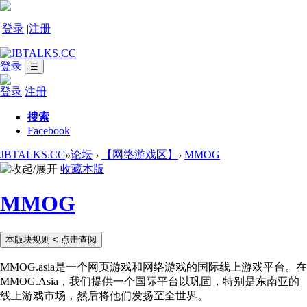
|
登录
|
注册
登录
☰
登录
注册
搜索
Facebook
JBTALKS.CC
»
论坛
›
【网络游戏区】
›
MMOG
收藏本版
MMOG
本版块规则
< 点击查阅
MMOG.asia是一个网页游戏和网络游戏的国际线上游戏平台。在
MMOG.Asia，我们提供一个国际平台以巩固，特别是东南亚的
线上游戏市场，然后将他们发扬至全世界。