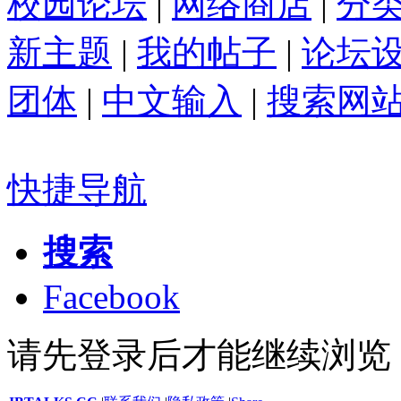
校园论坛
|
网络商店
|
分
新主题
|
我的帖子
|
论坛
团体
|
中文输入
|
搜索网
快捷导航
搜索
Facebook
请先登录后才能继续浏览