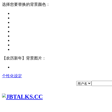
选择您要替换的背景颜色：
【农历新年】背景图片：
个性化设定