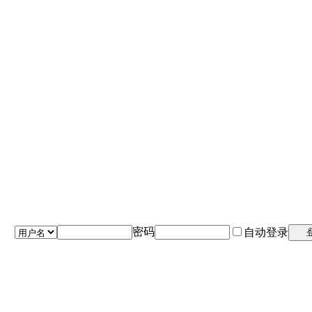
密码
自动登录