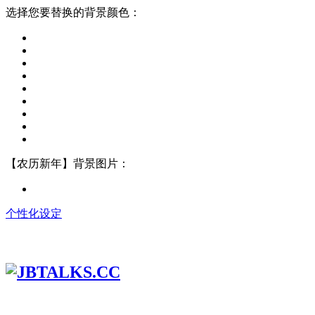
选择您要替换的背景颜色：
【农历新年】背景图片：
个性化设定