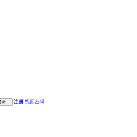
注册
找回密码
登录