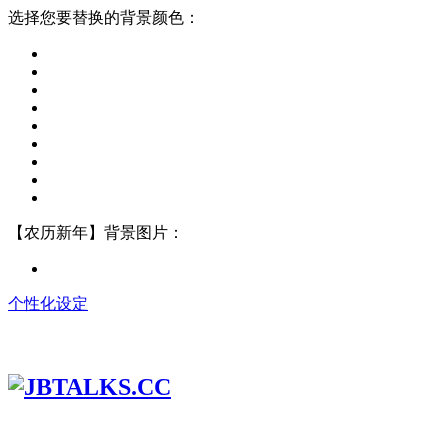
选择您要替换的背景颜色：
【农历新年】背景图片：
个性化设定