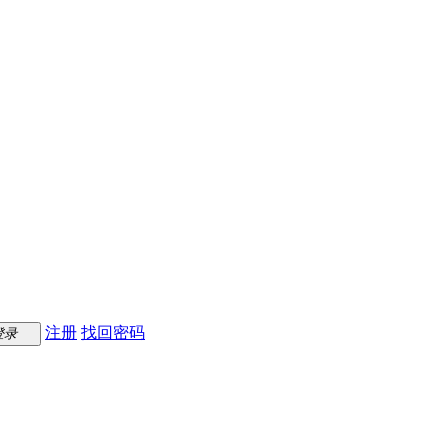
注册
找回密码
登录