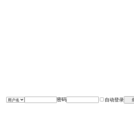
密码
自动登录