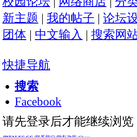
校园论坛
|
网络商店
|
分
新主题
|
我的帖子
|
论坛
团体
|
中文输入
|
搜索网
快捷导航
搜索
Facebook
请先登录后才能继续浏览