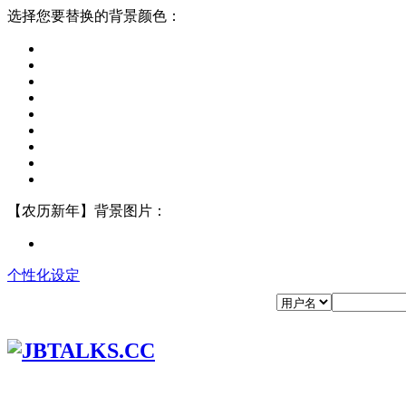
选择您要替换的背景颜色：
【农历新年】背景图片：
个性化设定