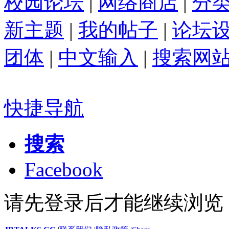
校园论坛
|
网络商店
|
分
新主题
|
我的帖子
|
论坛
团体
|
中文输入
|
搜索网
快捷导航
搜索
Facebook
请先登录后才能继续浏览