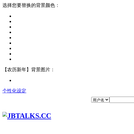
选择您要替换的背景颜色：
【农历新年】背景图片：
个性化设定