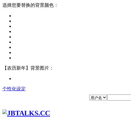
选择您要替换的背景颜色：
【农历新年】背景图片：
个性化设定