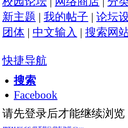
校园论坛
|
网络商店
|
分
新主题
|
我的帖子
|
论坛
团体
|
中文输入
|
搜索网
快捷导航
搜索
Facebook
请先登录后才能继续浏览