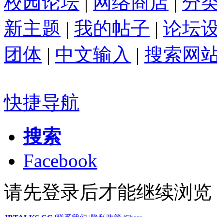
校园论坛
|
网络商店
|
分
新主题
|
我的帖子
|
论坛
团体
|
中文输入
|
搜索网
快捷导航
搜索
Facebook
请先登录后才能继续浏览