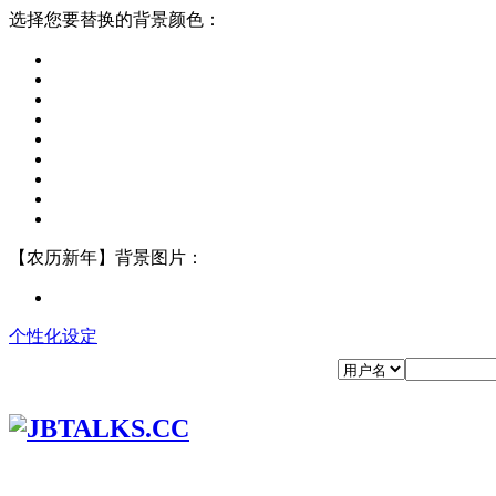
选择您要替换的背景颜色：
【农历新年】背景图片：
个性化设定