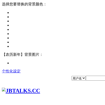
选择您要替换的背景颜色：
【农历新年】背景图片：
个性化设定