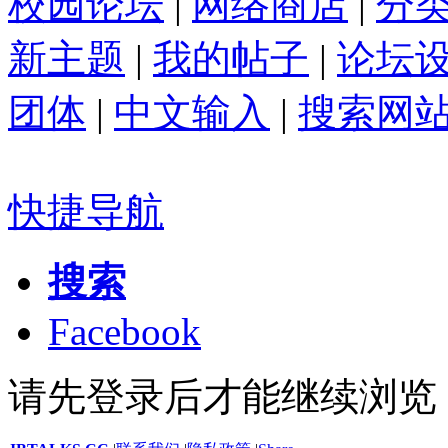
校园论坛
|
网络商店
|
分
新主题
|
我的帖子
|
论坛
团体
|
中文输入
|
搜索网
快捷导航
搜索
Facebook
请先登录后才能继续浏览