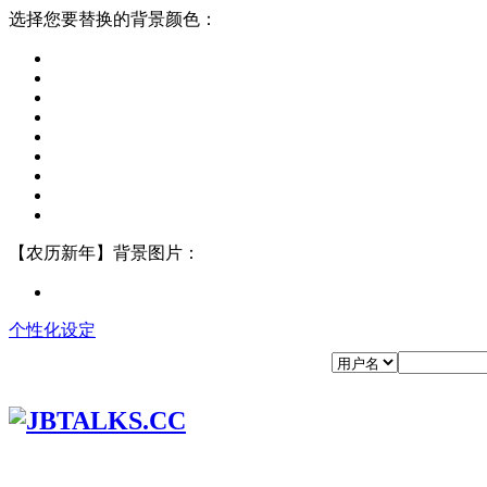
选择您要替换的背景颜色：
【农历新年】背景图片：
个性化设定