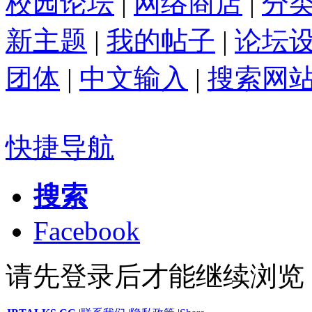
校园论坛
|
网络商店
|
分
新主题
|
我的帖子
|
论坛
团体
|
中文输入
|
搜索网
快捷导航
搜索
Facebook
请先登录后才能继续浏览