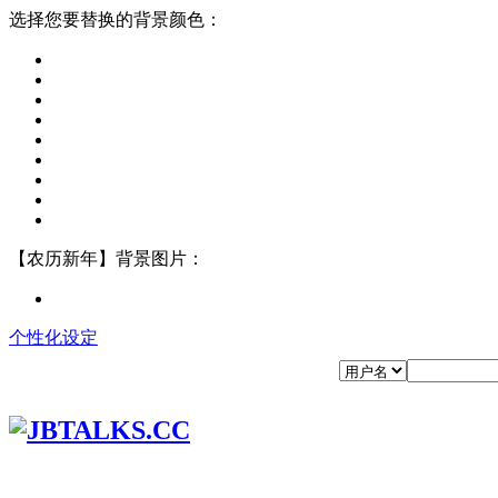
选择您要替换的背景颜色：
【农历新年】背景图片：
个性化设定