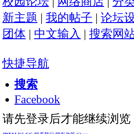
校园论坛
|
网络商店
|
分
新主题
|
我的帖子
|
论坛
团体
|
中文输入
|
搜索网
快捷导航
搜索
Facebook
请先登录后才能继续浏览