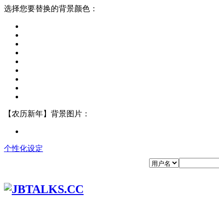
选择您要替换的背景颜色：
【农历新年】背景图片：
个性化设定