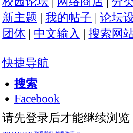
校园论坛
|
网络商店
|
分
新主题
|
我的帖子
|
论坛
团体
|
中文输入
|
搜索网
快捷导航
搜索
Facebook
请先登录后才能继续浏览