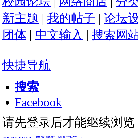
校园论坛
|
网络商店
|
分
新主题
|
我的帖子
|
论坛
团体
|
中文输入
|
搜索网
快捷导航
搜索
Facebook
请先登录后才能继续浏览