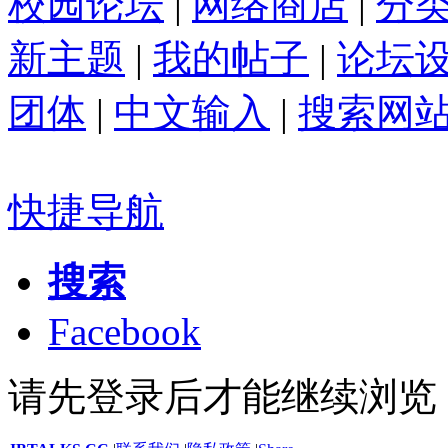
校园论坛
|
网络商店
|
分
新主题
|
我的帖子
|
论坛
团体
|
中文输入
|
搜索网
快捷导航
搜索
Facebook
请先登录后才能继续浏览