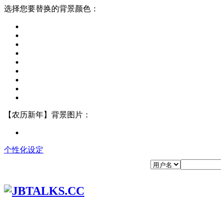
选择您要替换的背景颜色：
【农历新年】背景图片：
个性化设定