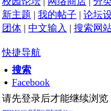
校园论坛
|
网络商店
|
分
新主题
|
我的帖子
|
论坛
团体
|
中文输入
|
搜索网
快捷导航
搜索
Facebook
请先登录后才能继续浏览