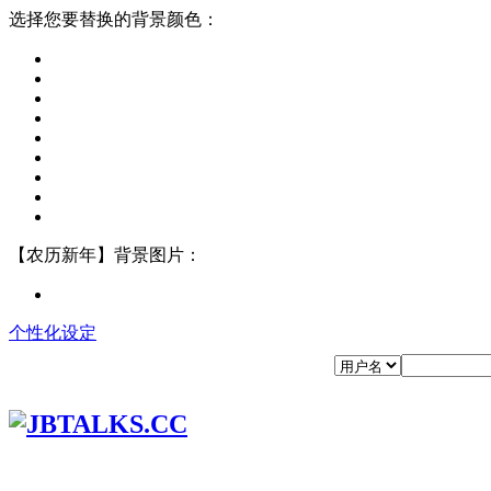
选择您要替换的背景颜色：
【农历新年】背景图片：
个性化设定