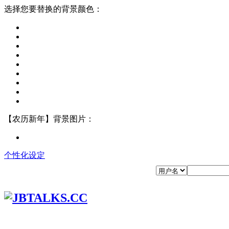
选择您要替换的背景颜色：
【农历新年】背景图片：
个性化设定