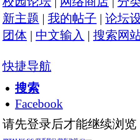
校园论坛
|
网络商店
|
分
新主题
|
我的帖子
|
论坛
团体
|
中文输入
|
搜索网
快捷导航
搜索
Facebook
请先登录后才能继续浏览