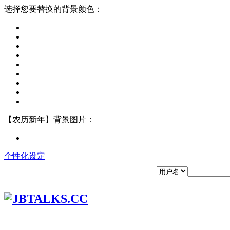
选择您要替换的背景颜色：
【农历新年】背景图片：
个性化设定