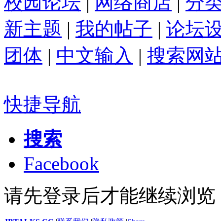
校园论坛
|
网络商店
|
分
新主题
|
我的帖子
|
论坛
团体
|
中文输入
|
搜索网
快捷导航
搜索
Facebook
请先登录后才能继续浏览