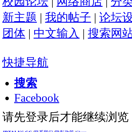
校园论坛
|
网络商店
|
分
新主题
|
我的帖子
|
论坛
团体
|
中文输入
|
搜索网
快捷导航
搜索
Facebook
请先登录后才能继续浏览