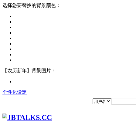
选择您要替换的背景颜色：
【农历新年】背景图片：
个性化设定