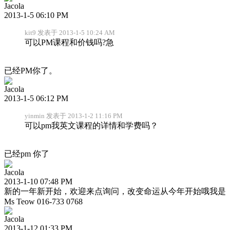
Jacola
2013-1-5 06:10 PM
kit9 发表于 2013-1-5 10:24 AM
可以PM课程和价钱吗?急
已经PM你了。
Jacola
2013-1-5 06:12 PM
yinmin 发表于 2013-1-2 11:16 PM
可以pm我英文课程的详情和学费吗？
已经pm 你了
Jacola
2013-1-10 07:48 PM
新的一年新开始，欢迎来点询问，改变命运从今年开始哦我是
Ms Teow 016-733 0768
Jacola
2013-1-12 01:33 PM