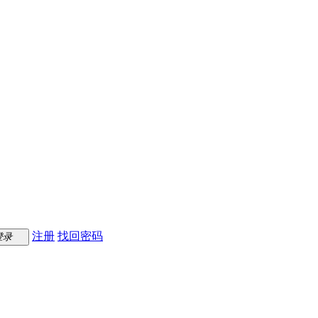
注册
找回密码
登录