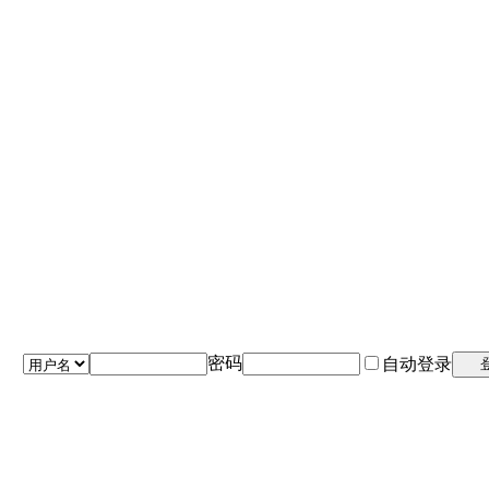
密码
自动登录