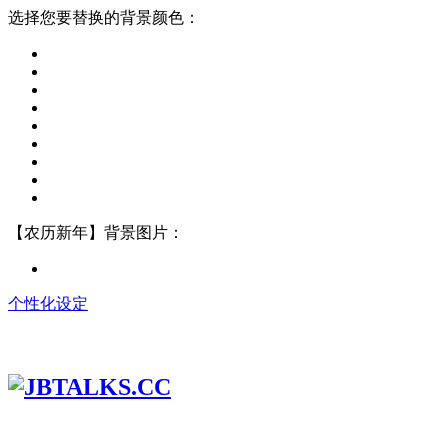
选择您要替换的背景颜色：
【农历新年】背景图片：
个性化设定