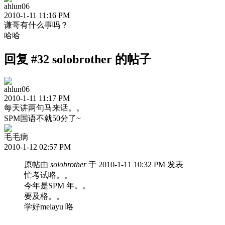
ahlun06
2010-1-11 11:16 PM
谦哥有什么事吗？
哈哈
回复 #32 solobrother 的帖子
ahlun06
2010-1-11 11:17 PM
每天讲两句马来话。。
SPM国语不就50分了~
毛毛病
2010-1-12 02:57 PM
原帖由
solobrother
于 2010-1-11 10:32 PM 发表
忙考试咯。。
今年是SPM 年。。
要及格。。
学好melayu 咯