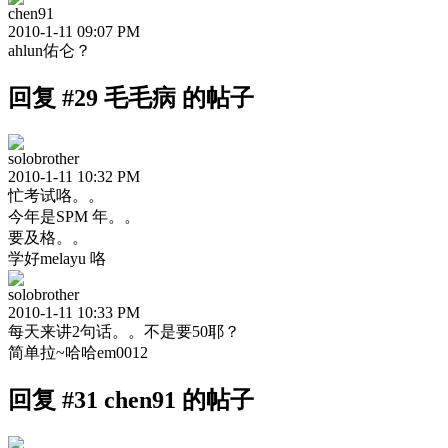
chen91
2010-1-11 09:07 PM
ahlun佑仑？
回复 #29 毛毛病 的帖子
solobrother
2010-1-11 10:32 PM
忙考试咯。。
今年是SPM 年。。
要及格。。
学好melayu 咯
solobrother
2010-1-11 10:33 PM
每天来讲2句话。。不是要50耶？
简单拉~哈哈em0012
回复 #31 chen91 的帖子