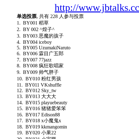
http://www.jbtalks.c
单选投票
, 共有 228 人参与投票
1. BY001 稻草
2. BY 002 ^煌子^
3. BY003 恶魔的孩子
4. BY004 iceboy
5. BY005 UzumakiNaruto
6. BY006 霖目广五郎
7. BY007 77jazz
8. BY008 疯狂歌唱家
9. BY009 帅气胖子
10. BY010 粉红男孩
11. BY011 VKshuffle
12. BY012 Sky_tw
13. BY013 大大大
14. BY015 playuebeauty
15. BY016 猪猪爱笨笨
16. BY017 Edison88
17. BY018 x小魔鬼x
18. BY019 kkmangomin
19. BY020 小果22