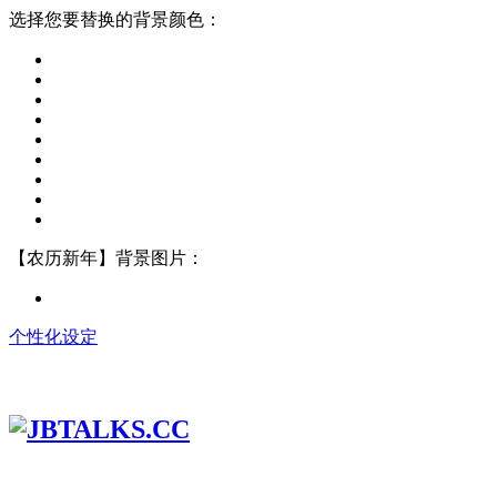
选择您要替换的背景颜色：
【农历新年】背景图片：
个性化设定