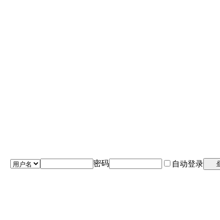
密码
自动登录