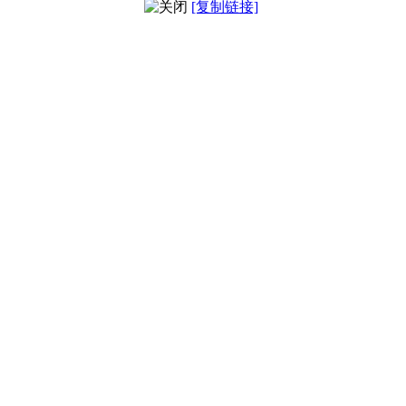
[复制链接]