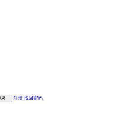
注册
找回密码
登录