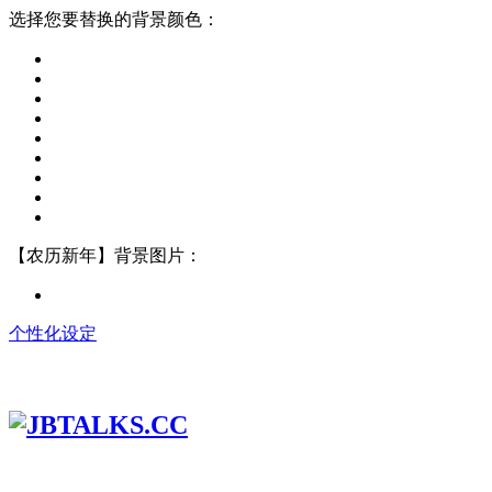
选择您要替换的背景颜色：
【农历新年】背景图片：
个性化设定