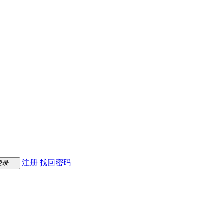
注册
找回密码
登录