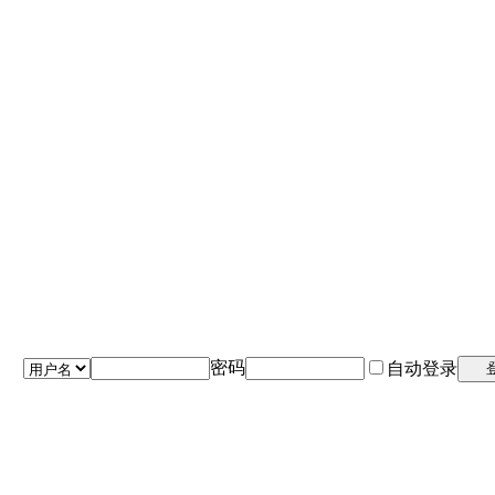
密码
自动登录